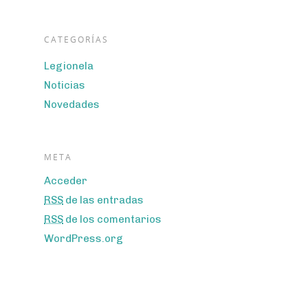
CATEGORÍAS
Legionela
Noticias
Novedades
META
Acceder
RSS
de las entradas
RSS
de los comentarios
WordPress.org