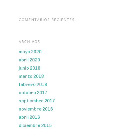
COMENTARIOS RECIENTES
ARCHIVOS
mayo 2020
abril 2020
junio 2018
marzo 2018
febrero 2018
octubre 2017
septiembre 2017
noviembre 2016
abril 2016
diciembre 2015