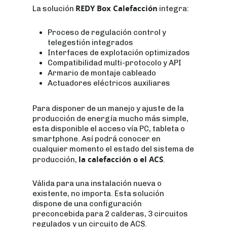
REDY Box Calefacción
La solución
integra:
Proceso de regulación control y
telegestión integrados
Interfaces de explotación optimizados
Compatibilidad multi-protocolo y API
Armario de montaje cableado
Actuadores eléctricos auxiliares
Para disponer de un manejo y ajuste de la
producción de energía mucho más simple,
esta disponible el acceso vía PC, tableta o
smartphone. Así podrá conocer en
cualquier momento el estado del sistema de
la calefacción o el ACS
producción,
.
Válida para una instalación nueva o
existente, no importa. Esta solución
dispone de una configuración
preconcebida para 2 calderas, 3 circuitos
regulados y un circuito de ACS.