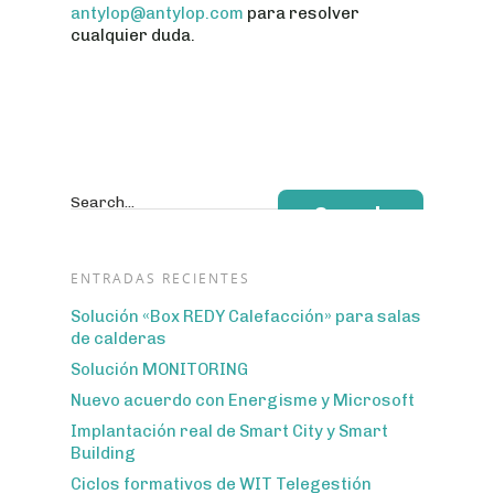
antylop@antylop.com
para resolver
cualquier duda.
Search...
ENTRADAS RECIENTES
Solución «Box REDY Calefacción» para salas
de calderas
Solución MONITORING
Nuevo acuerdo con Energisme y Microsoft
Implantación real de Smart City y Smart
Building
Ciclos formativos de WIT Telegestión