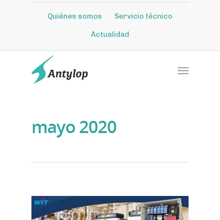
Quiénes somos
Servicio técnico
Actualidad
mayo 2020