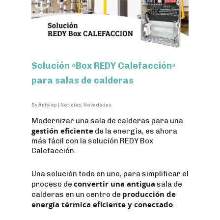
Solución «Box REDY Calefacción»
para salas de calderas
By
Antylop
|
Noticias
,
Novedades
Modernizar una sala de calderas para una
gestión eficiente
de la energía, es ahora
más fácil con la solución REDY Box
Calefacción.
Una solución todo en uno, para simplificar el
convertir una antigua
proceso de
sala de
producción de
calderas en un centro de
energía térmica eficiente y conectado
.