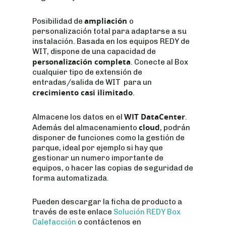
ampliación
Posibilidad de
o
personalización total para adaptarse a su
instalación. Basada en los equipos REDY de
WIT, dispone de una capacidad de
personalización completa
. Conecte al Box
cualquier tipo de extensión de
entradas/salida de WIT para un
crecimiento casi ilimitado
.
WIT DataCenter
Almacene los datos en el
.
cloud
Además del almacenamiento
, podrán
disponer de funciones como la gestión de
parque, ideal por ejemplo si hay que
gestionar un numero importante de
equipos, o hacer las copias de seguridad de
forma automatizada.
Pueden descargar la ficha de producto a
través de este enlace
Solución REDY Box
Calefacción
o contáctenos en