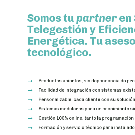
Somos tu
partner
en 
Telegestión y Eficien
Energética. Tu ases
tecnológico.
Productos abiertos, sin dependencia de pro
Facilidad de integración con sistemas exist
Personalizable: cada cliente con su solució
Sistemas modulares para un crecimiento s
Gestión 100% online, tanto la programación
Formación y servicio técnico para instalad