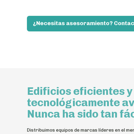
¿Necesitas asesoramiento? Contac
Edificios eficientes y
tecnológicamente a
Nunca ha sido tan fác
Distribuimos equipos de marcas líderes en el m