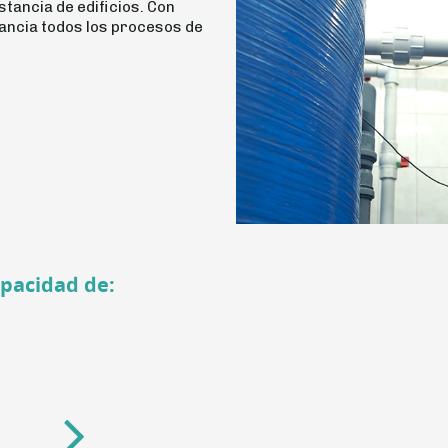
stancia de edificios. Con
tancia todos los procesos de
apacidad de: