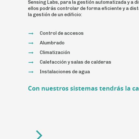
Sensing Labs, para la gestión automatizada y a di
ellos podrás controlar de forma eficiente y a dis
la gestión de un edificio:
Control de accesos
Alumbrado
Climatización
Calefacción y salas de calderas
Instalaciones de agua
Con nuestros sistemas tendrás la c