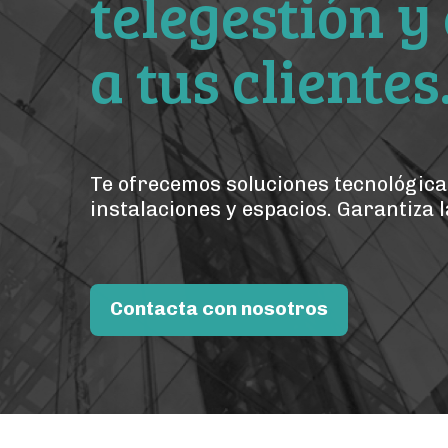
telegestión y
a tus clientes
Te ofrecemos soluciones tecnológicas 
instalaciones y espacios. Garantiza l
Contacta con nosotros