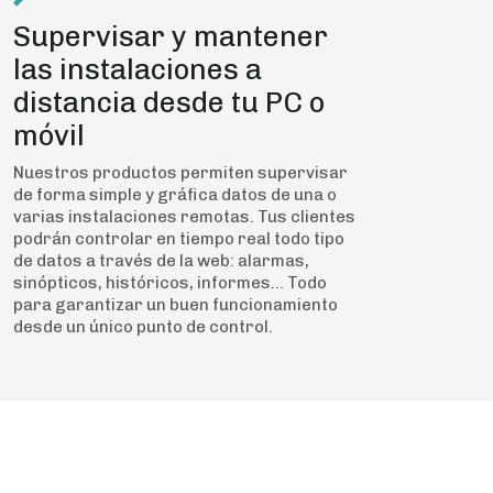
Supervisar y mantener
las instalaciones a
distancia desde tu PC o
móvil
Nuestros productos permiten supervisar
de forma simple y gráfica datos de una o
varias instalaciones remotas. Tus clientes
podrán controlar en tiempo real todo tipo
de datos a través de la web: alarmas,
sinópticos, históricos, informes… Todo
para garantizar un buen funcionamiento
desde un único punto de control.