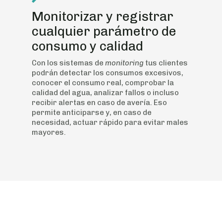
Monitorizar y registrar
cualquier parámetro de
consumo y calidad
Con los sistemas de
monitoring
tus clientes
podrán detectar los consumos excesivos,
conocer el consumo real, comprobar la
calidad del agua, analizar fallos o incluso
recibir alertas en caso de avería. Eso
permite anticiparse y, en caso de
necesidad, actuar rápido para evitar males
mayores.