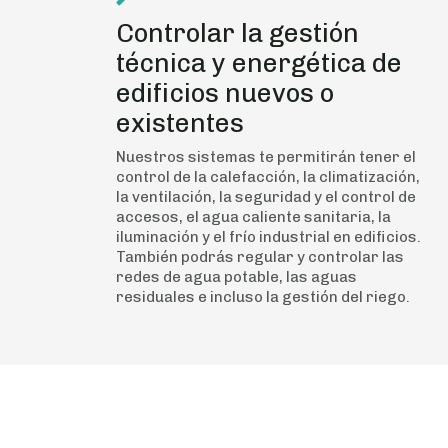
Controlar la gestión
técnica y energética de
edificios nuevos o
existentes
Nuestros sistemas te permitirán tener el
control de la calefacción, la climatización,
la ventilación, la seguridad y el control de
accesos, el agua caliente sanitaria, la
iluminación y el frío industrial en edificios.
También podrás regular y controlar las
redes de agua potable, las aguas
residuales e incluso la gestión del riego.