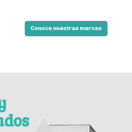
Conoce nuestras marcas