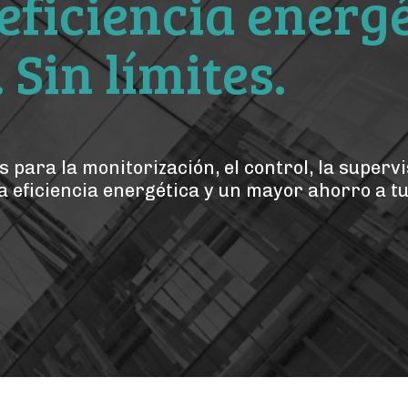
 eficiencia energ
. Sin límites.
para la monitorización, el control, la supervisi
a eficiencia energética y un mayor ahorro a tu