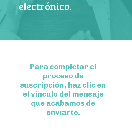
electrónico.
Para completar el
proceso de
suscripción, haz clic en
el vínculo del mensaje
que acabamos de
enviarte.