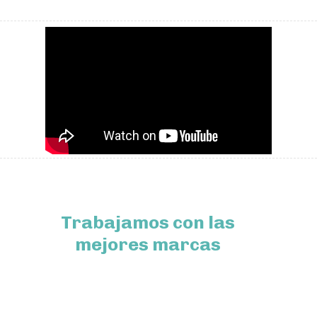
Trabajamos con las
mejores marcas