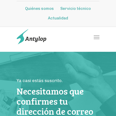
Quiénes somos
Servicio técnico
Actualidad
Ya casi estás suscrito.
Necesitamos que
confirmes tu
dirección de correo