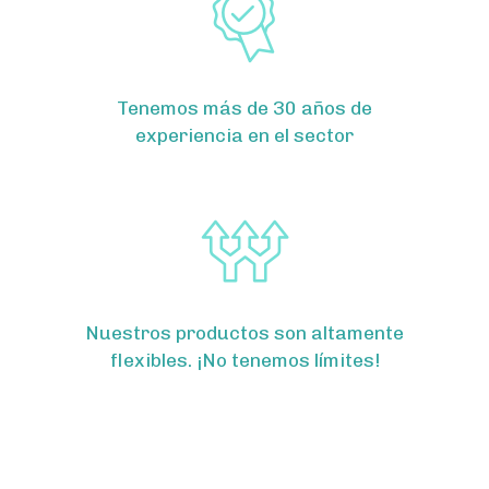
Tenemos más de 30 años de
experiencia en el sector
Nuestros productos son altamente
flexibles. ¡No tenemos límites!