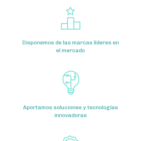
Disponemos de las marcas líderes en
el mercado
Aportamos soluciones y tecnologías
innovadoras